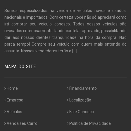
Somos especializados na venda de veículos novos e usados,
nacionais e importados. Com certeza você não só apreciará como
irá comprar seu veículo conosco. Todos nossos veículos são
revisados criteriosamente, laudo cautelar aprovado, possibilitando
dar aos nossos clientes tranquilidade na hora da compra. Não
perca tempo! Compre seu veículo com quem mais entende do
assunto. Nossos vendedores terão o
[...]
MAPA DO SITE
Home
Financiamento
Empresa
Localização
Veículos
Fale Conosco
Venda seu Carro
Politica de Privacidade