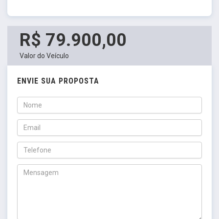
R$ 79.900,00
Valor do Veículo
ENVIE SUA PROPOSTA