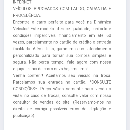
INTERNET!
VEÍCULOS APROVADOS COM LAUDO, GARANTIA E
PROCEDÊNCIA.
Encontre o carro perfeito para você na Dinâmica
Veículos! Este modelo oferece qualidade, conforto e
condições imperdíveis: financiamento em até 60
vezes, parcelamento no cartão de crédito e entrada
facilitada. Além disso, garantimos um atendimento
personalizado para tornar sua compra simples e
segura. Não perca tempo, fale agora com nossa
equipe e saia de carro novo hoje mesmo!
Venha conferir! Aceitamos seu veículo na troca.
Parcelamos sua entrada no cartão. *CONSULTE
CONDIÇÕES*. Preço válido somente para venda à
vista, no caso de trocas, consulte valor com nosso
consultor de vendas do site. (Reservamo-nos no
direito de corrigir possíveis erros de digitação e
publicação).