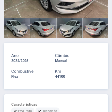
Ano
Câmbio
2024/2025
Manual
Combustível
Km
Flex
44100
Características
IPVA Pago
Licenciado