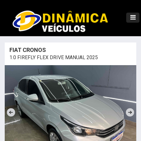
FIAT CRONOS
1.0 FIREFLY FLEX DRIVE MANUAL 2025