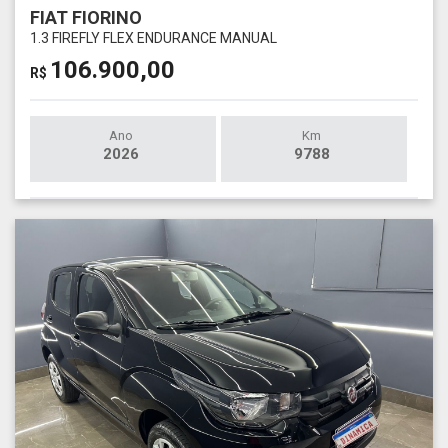
FIAT FIORINO
1.3 FIREFLY FLEX ENDURANCE MANUAL
106.900,00
R$
Ano
Km
2026
9788