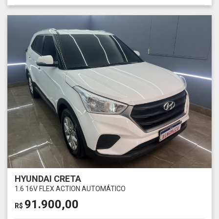
HYUNDAI CRETA
1.6 16V FLEX ACTION AUTOMÁTICO
91.900,00
R$