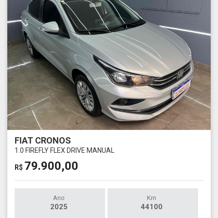
FIAT CRONOS
1.0 FIREFLY FLEX DRIVE MANUAL
79.900,00
R$
Ano
Km
2025
44100