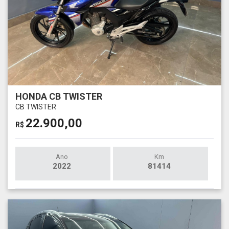
HONDA CB TWISTER
CB TWISTER
22.900,00
R$
Ano
Km
2022
81414