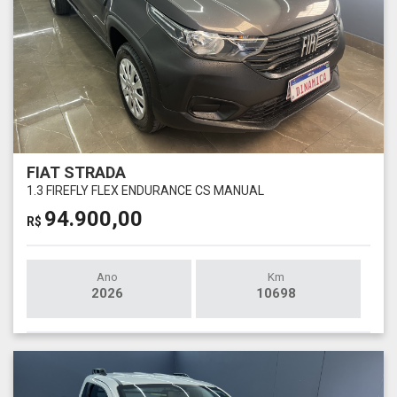
FIAT STRADA
1.3 FIREFLY FLEX ENDURANCE CS MANUAL
94.900,00
R$
Ano
Km
2026
10698