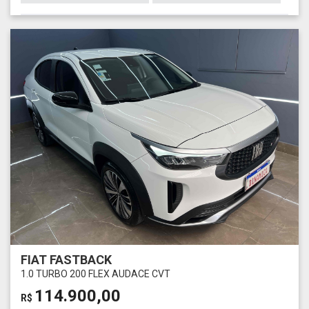
FIAT FASTBACK
1.0 TURBO 200 FLEX AUDACE CVT
114.900,00
R$