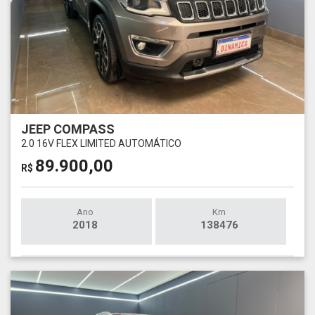
JEEP COMPASS
2.0 16V FLEX LIMITED AUTOMÁTICO
89.900,00
R$
Ano
Km
2018
138476