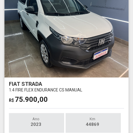
FIAT STRADA
1.4 FIRE FLEX ENDURANCE CS MANUAL
75.900,00
R$
Ano
Km
2023
44869