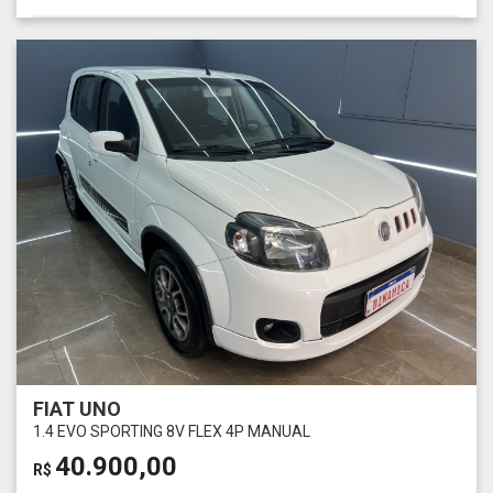
FIAT UNO
1.4 EVO SPORTING 8V FLEX 4P MANUAL
40.900,00
R$