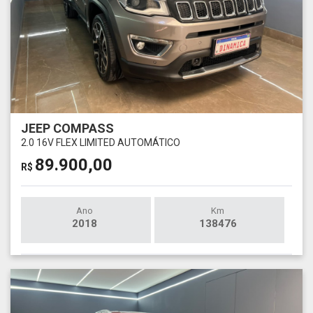
JEEP COMPASS
2.0 16V FLEX LIMITED AUTOMÁTICO
89.900,00
R$
Ano
Km
2018
138476