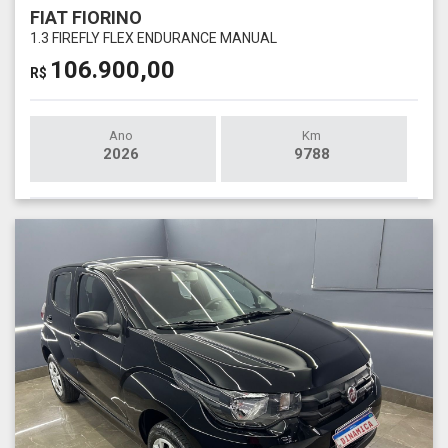
FIAT FIORINO
1.3 FIREFLY FLEX ENDURANCE MANUAL
106.900,00
R$
Ano
Km
2026
9788