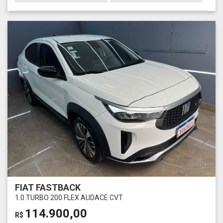
FIAT FASTBACK
1.0 TURBO 200 FLEX AUDACE CVT
114.900,00
R$