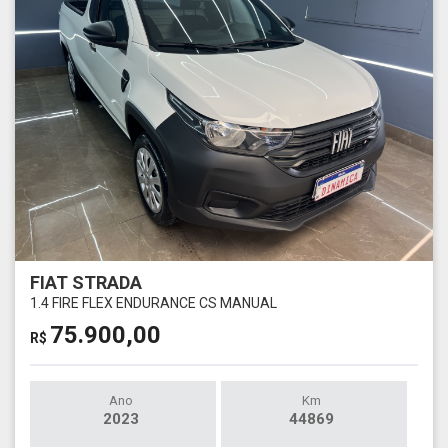
FIAT STRADA
1.4 FIRE FLEX ENDURANCE CS MANUAL
75.900,00
R$
Ano
Km
2023
44869