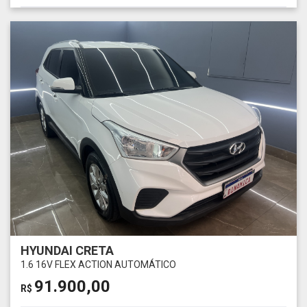
HYUNDAI CRETA
1.6 16V FLEX ACTION AUTOMÁTICO
91.900,00
R$