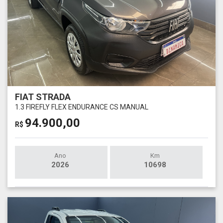
FIAT STRADA
1.3 FIREFLY FLEX ENDURANCE CS MANUAL
94.900,00
R$
Ano
Km
2026
10698