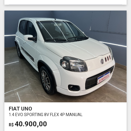
FIAT UNO
1.4 EVO SPORTING 8V FLEX 4P MANUAL
40.900,00
R$