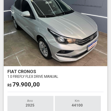
FIAT CRONOS
1.0 FIREFLY FLEX DRIVE MANUAL
79.900,00
R$
Ano
Km
2025
44100