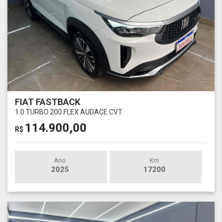
FIAT FASTBACK
1.0 TURBO 200 FLEX AUDACE CVT
114.900,00
R$
Ano
Km
2025
17200