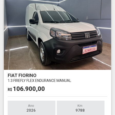
FIAT FIORINO
1.3 FIREFLY FLEX ENDURANCE MANUAL
106.900,00
R$
Ano
Km
2026
9788