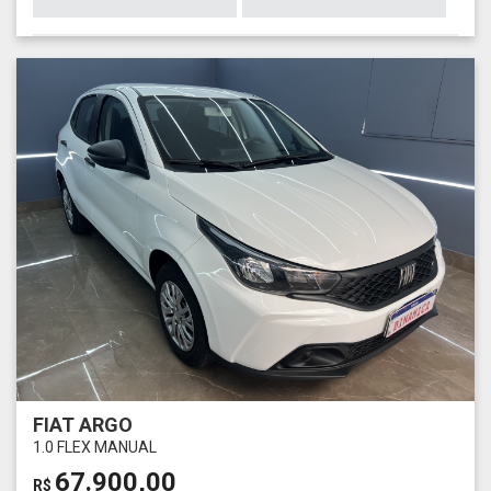
FIAT ARGO
1.0 FLEX MANUAL
67.900,00
R$