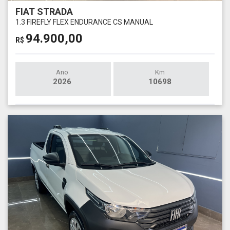
FIAT STRADA
1.3 FIREFLY FLEX ENDURANCE CS MANUAL
94.900,00
R$
Ano
Km
2026
10698