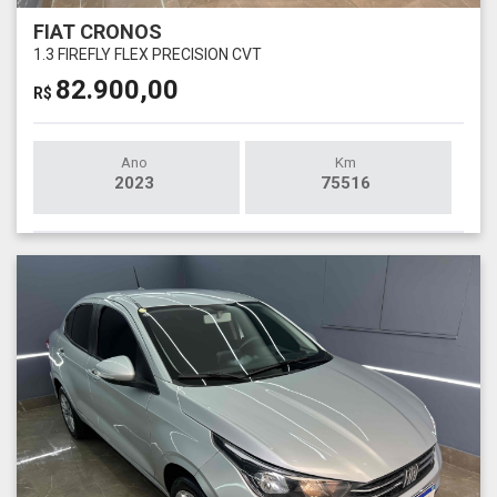
FIAT CRONOS
1.3 FIREFLY FLEX PRECISION CVT
82.900,00
R$
Ano
Km
2023
75516