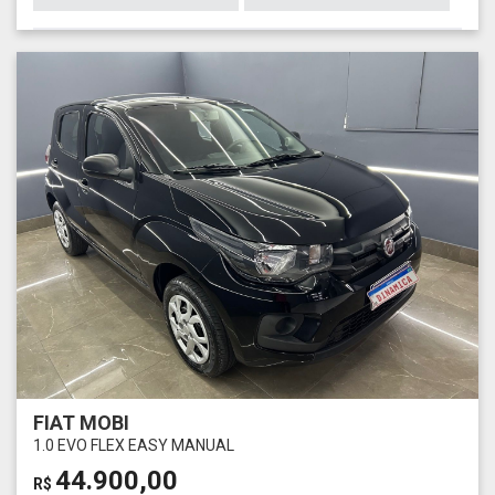
FIAT MOBI
1.0 EVO FLEX EASY MANUAL
44.900,00
R$