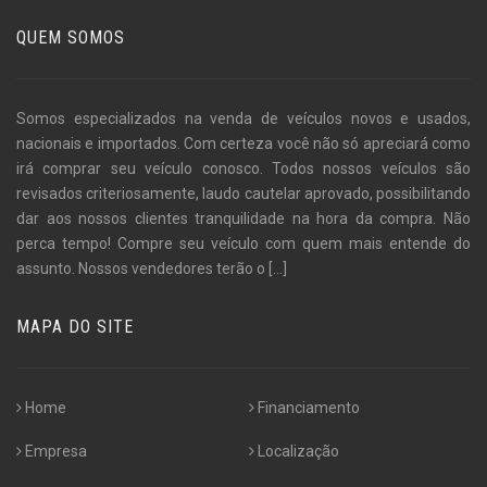
QUEM SOMOS
Somos especializados na venda de veículos novos e usados,
nacionais e importados. Com certeza você não só apreciará como
irá comprar seu veículo conosco. Todos nossos veículos são
revisados criteriosamente, laudo cautelar aprovado, possibilitando
dar aos nossos clientes tranquilidade na hora da compra. Não
perca tempo! Compre seu veículo com quem mais entende do
assunto. Nossos vendedores terão o
[...]
MAPA DO SITE
Home
Financiamento
Empresa
Localização