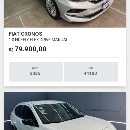
FIAT CRONOS
1.0 FIREFLY FLEX DRIVE MANUAL
79.900,00
R$
Ano
Km
2025
44100