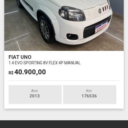
FIAT UNO
1.4 EVO SPORTING 8V FLEX 4P MANUAL
40.900,00
R$
Ano
Km
2013
176536