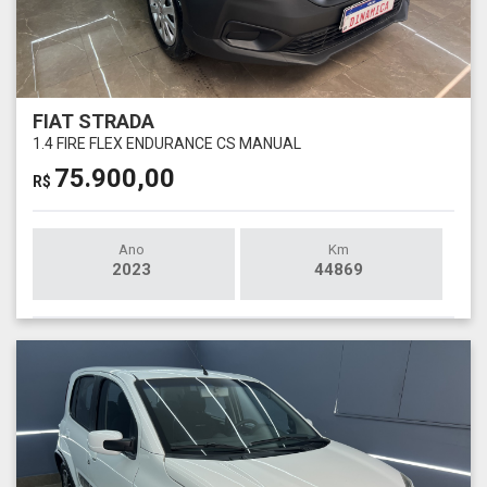
FIAT STRADA
1.4 FIRE FLEX ENDURANCE CS MANUAL
75.900,00
R$
Ano
Km
2023
44869